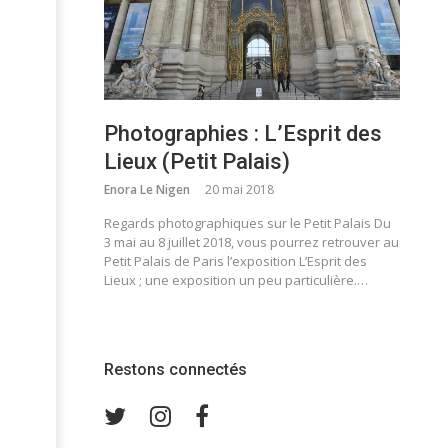
Photographies : L’Esprit des
Lieux (Petit Palais)
Enora Le Nigen
20 mai 2018
Regards photographiques sur le Petit Palais Du
3 mai au 8 juillet 2018, vous pourrez retrouver au
Petit Palais de Paris l’exposition L’Esprit des
Lieux ; une exposition un peu particulière.…
Restons connectés
Twitter
Instagram
Facebook