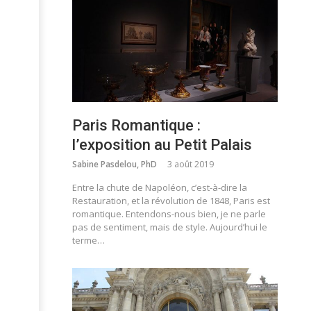
Paris Romantique :
l’exposition au Petit Palais
Sabine Pasdelou, PhD
3 août 2019
Entre la chute de Napoléon, c’est-à-dire la
Restauration, et la révolution de 1848, Paris est
romantique. Entendons-nous bien, je ne parle
pas de sentiment, mais de style. Aujourd’hui le
terme…