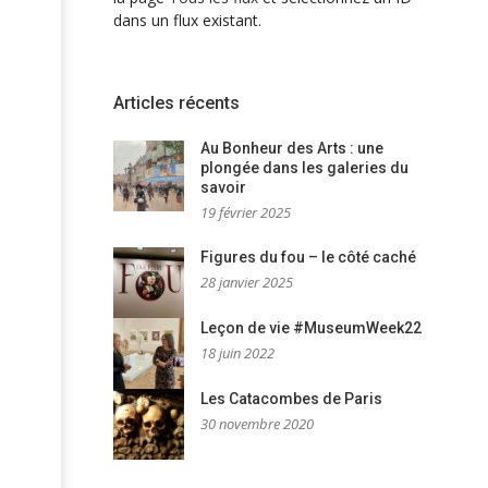
dans un flux existant.
Articles récents
Au Bonheur des Arts : une
plongée dans les galeries du
savoir
19 février 2025
Figures du fou – le côté caché
28 janvier 2025
Leçon de vie #MuseumWeek22
18 juin 2022
Les Catacombes de Paris
30 novembre 2020