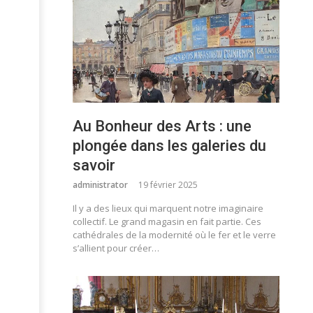
Au Bonheur des Arts : une
plongée dans les galeries du
savoir
administrator
19 février 2025
Il y a des lieux qui marquent notre imaginaire
collectif. Le grand magasin en fait partie. Ces
cathédrales de la modernité où le fer et le verre
s’allient pour créer…