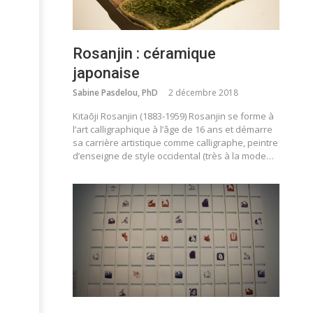
Rosanjin : céramique
japonaise
Sabine Pasdelou, PhD
2 décembre 2018
Kitaōji Rosanjin (1883-1959) Rosanjin se forme à
l’art calligraphique à l’âge de 16 ans et démarre
sa carrière artistique comme calligraphe, peintre
d’enseigne de style occidental (très à la mode…