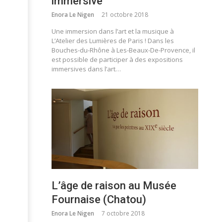
immersive
Enora Le Nigen
21 octobre 2018
Une immersion dans l’art et la musique à
L’Atelier des Lumières de Paris ! Dans les
Bouches-du-Rhône à Les-Beaux-De-Provence, il
est possible de participer à des expositions
immersives dans l’art…
L’âge de raison au Musée
Fournaise (Chatou)
Enora Le Nigen
7 octobre 2018