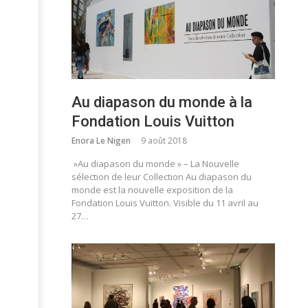
Au diapason du monde à la
Fondation Louis Vuitton
Enora Le Nigen
9 août 2018
»Au diapason du monde » – La Nouvelle
sélection de leur Collection Au diapason du
monde est la nouvelle exposition de la
Fondation Louis Vuitton. Visible du 11 avril au
27…