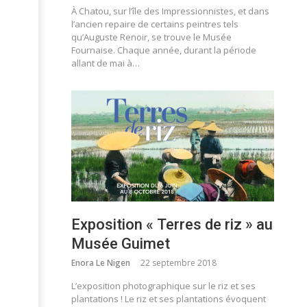
À Chatou, sur l’île des Impressionnistes, et dans
l’ancien repaire de certains peintres tels
qu’Auguste Renoir, se trouve le Musée
Fournaise. Chaque année, durant la période
allant de mai à…
Exposition « Terres de riz » au
Musée Guimet
Enora Le Nigen
22 septembre 2018
L’exposition photographique sur le riz et ses
plantations ! Le riz et ses plantations évoquent