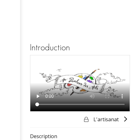
Introduction
L'artisanat
Description