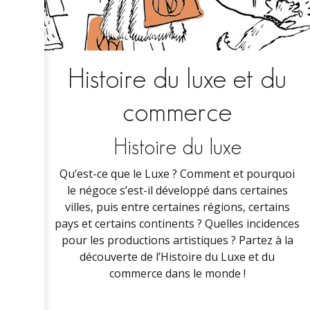
Histoire du luxe et du
commerce
Histoire du luxe
Qu’est-ce que le Luxe ? Comment et pourquoi
le négoce s’est-il développé dans certaines
villes, puis entre certaines régions, certains
pays et certains continents ? Quelles incidences
pour les productions artistiques ? Partez à la
découverte de l’Histoire du Luxe et du
commerce dans le monde !