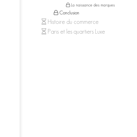
La naissance des marques
Conclusion
Histoire du commerce
Paris et les quartiers Luxe