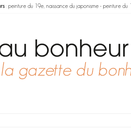
rs
:
peinture du 19e, naissance du japonisme
-
peinture du 