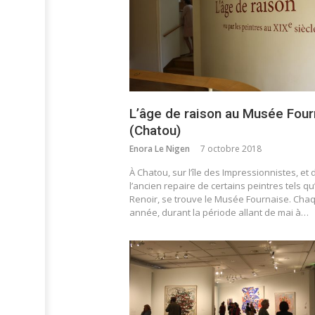
L’âge de raison au Musée Four
(Chatou)
Enora Le Nigen
7 octobre 2018
À Chatou, sur l’île des Impressionnistes, et
l’ancien repaire de certains peintres tels q
Renoir, se trouve le Musée Fournaise. Cha
année, durant la période allant de mai à…