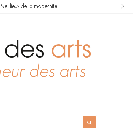
19e, lieux de la modernité