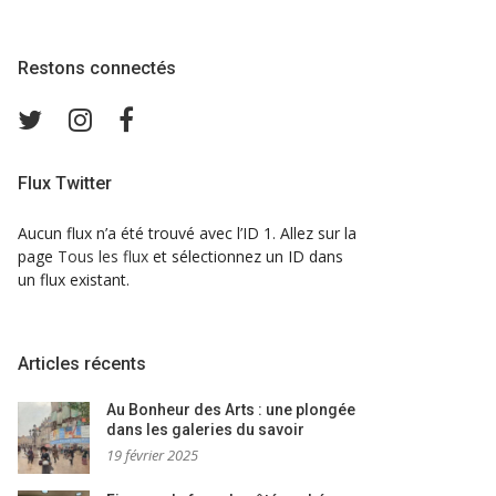
Restons connectés
Twitter
Instagram
Facebook
Flux Twitter
Aucun flux n’a été trouvé avec l’ID 1. Allez sur la
page
Tous les flux
et sélectionnez un ID dans
un flux existant.
Articles récents
Au Bonheur des Arts : une plongée
dans les galeries du savoir
19 février 2025