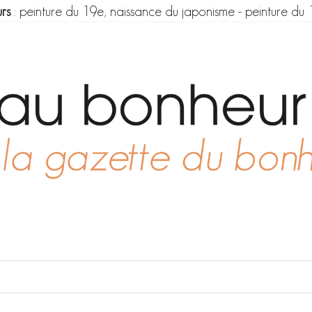
rs
:
peinture du 19e, naissance du japonisme
-
peinture du 