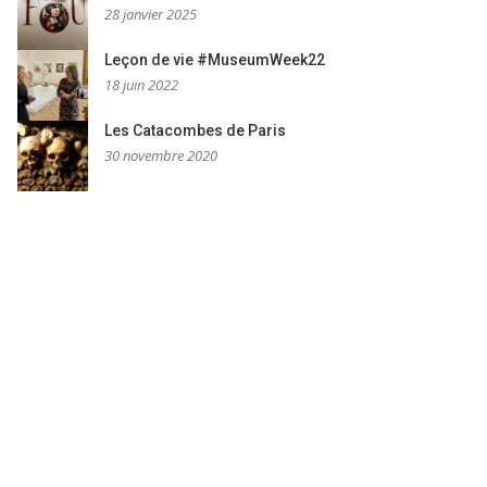
28 janvier 2025
Leçon de vie #MuseumWeek22
18 juin 2022
Les Catacombes de Paris
30 novembre 2020