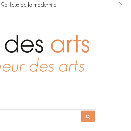
19e, lieux de la modernité