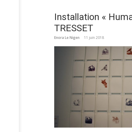
Installation « Hum
TRESSET
Enora Le Nigen
11 juin 2018