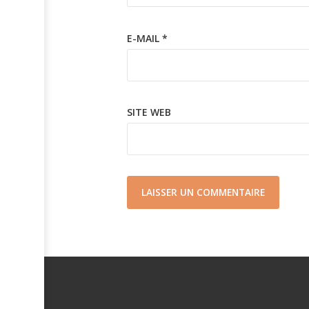
E-MAIL
*
SITE WEB