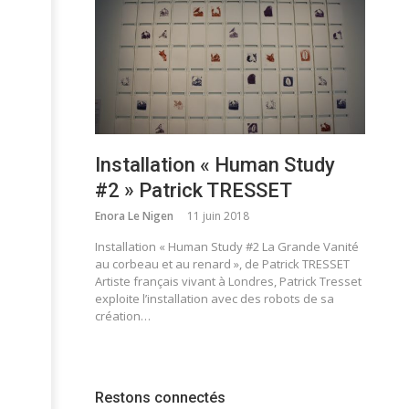
Installation « Human Study
#2 » Patrick TRESSET
Enora Le Nigen
11 juin 2018
Installation « Human Study #2 La Grande Vanité
au corbeau et au renard », de Patrick TRESSET
Artiste français vivant à Londres, Patrick Tresset
exploite l’installation avec des robots de sa
création…
Restons connectés