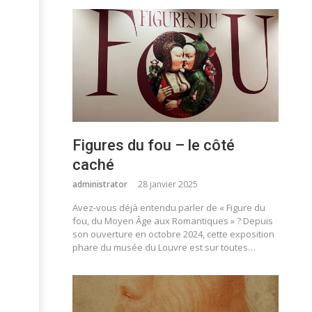
Figures du fou – le côté
caché
administrator
28 janvier 2025
Avez-vous déjà entendu parler de « Figure du
fou, du Moyen Âge aux Romantiques » ? Depuis
son ouverture en octobre 2024, cette exposition
phare du musée du Louvre est sur toutes…