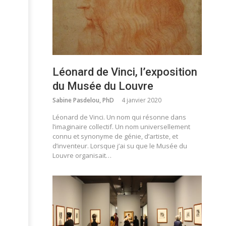
Léonard de Vinci, l’exposition
du Musée du Louvre
Sabine Pasdelou, PhD
4 janvier 2020
Léonard de Vinci. Un nom qui résonne dans
l’imaginaire collectif. Un nom universellement
connu et synonyme de génie, d’artiste, et
d’inventeur. Lorsque j’ai su que le Musée du
Louvre organisait…