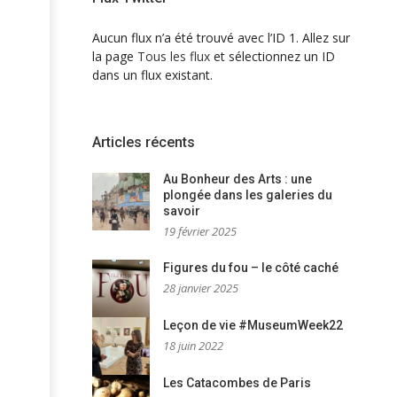
Aucun flux n’a été trouvé avec l’ID 1. Allez sur
la page
Tous les flux
et sélectionnez un ID
dans un flux existant.
Articles récents
Au Bonheur des Arts : une
plongée dans les galeries du
savoir
19 février 2025
Figures du fou – le côté caché
28 janvier 2025
Leçon de vie #MuseumWeek22
18 juin 2022
Les Catacombes de Paris