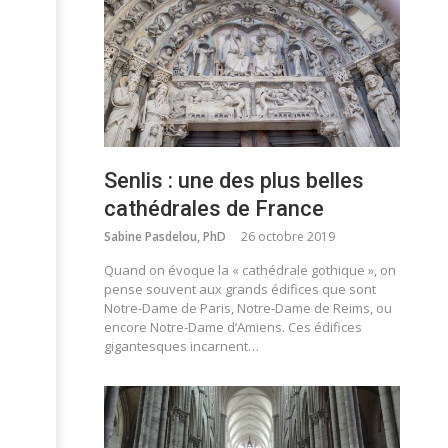
Senlis : une des plus belles
cathédrales de France
Sabine Pasdelou, PhD
26 octobre 2019
Quand on évoque la « cathédrale gothique », on
pense souvent aux grands édifices que sont
Notre-Dame de Paris, Notre-Dame de Reims, ou
encore Notre-Dame d’Amiens. Ces édifices
gigantesques incarnent…