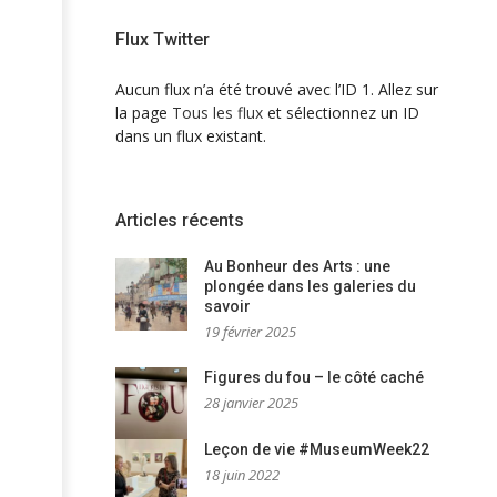
Flux Twitter
Aucun flux n’a été trouvé avec l’ID 1. Allez sur
la page
Tous les flux
et sélectionnez un ID
dans un flux existant.
Articles récents
Au Bonheur des Arts : une
plongée dans les galeries du
savoir
19 février 2025
Figures du fou – le côté caché
28 janvier 2025
Leçon de vie #MuseumWeek22
18 juin 2022