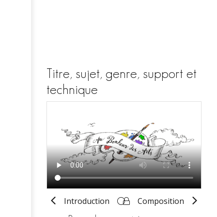
Titre, sujet, genre, support et
technique
Introduction
Composition