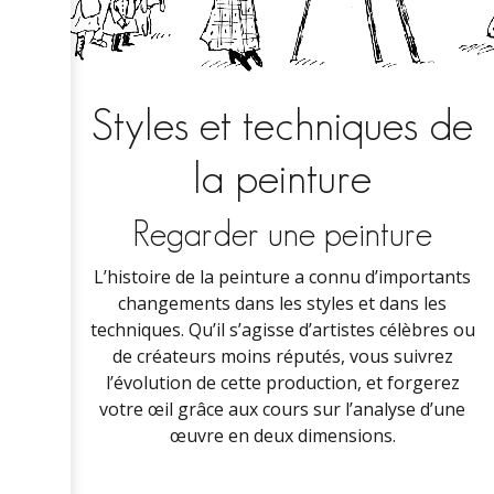
Styles et techniques de
la peinture
Regarder une peinture
L’histoire de la peinture a connu d’importants
changements dans les styles et dans les
techniques. Qu’il s’agisse d’artistes célèbres ou
de créateurs moins réputés, vous suivrez
l’évolution de cette production, et forgerez
votre œil grâce aux cours sur l’analyse d’une
œuvre en deux dimensions.