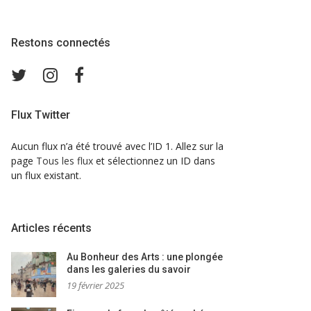
Restons connectés
Twitter
Instagram
Facebook
Flux Twitter
Aucun flux n’a été trouvé avec l’ID 1. Allez sur la
page
Tous les flux
et sélectionnez un ID dans
un flux existant.
Articles récents
Au Bonheur des Arts : une plongée
dans les galeries du savoir
19 février 2025