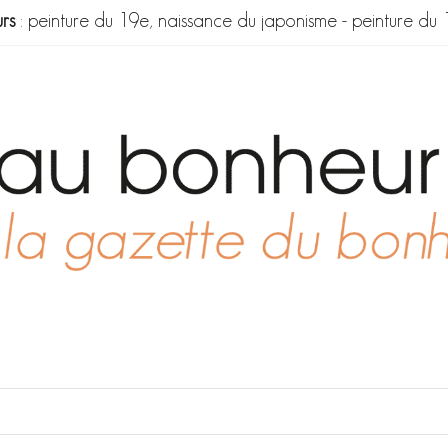
rs
:
peinture du 19e, naissance du japonisme
-
peinture du 