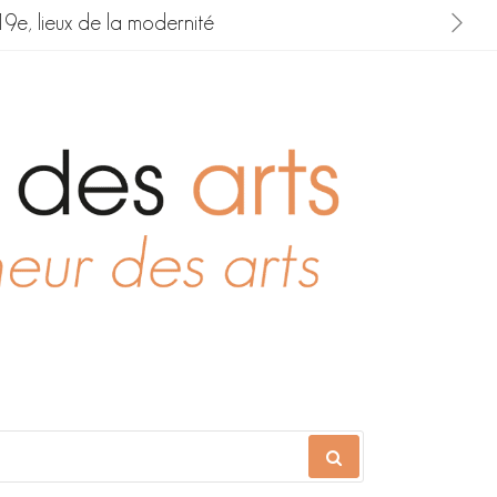
19e, lieux de la modernité