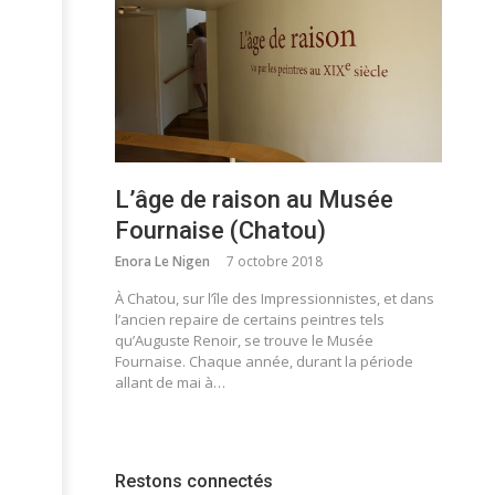
L’âge de raison au Musée
Fournaise (Chatou)
Enora Le Nigen
7 octobre 2018
À Chatou, sur l’île des Impressionnistes, et dans
l’ancien repaire de certains peintres tels
qu’Auguste Renoir, se trouve le Musée
Fournaise. Chaque année, durant la période
allant de mai à…
Restons connectés