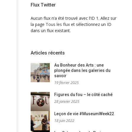
Flux Twitter
Aucun flux n’a été trouvé avec l’ID 1. Allez sur
la page
Tous les flux
et sélectionnez un ID
dans un flux existant.
Articles récents
Au Bonheur des Arts : une
plongée dans les galeries du
savoir
19 février 2025
Figures du fou – le côté caché
28 janvier 2025
Leçon de vie #MuseumWeek22
18 juin 2022