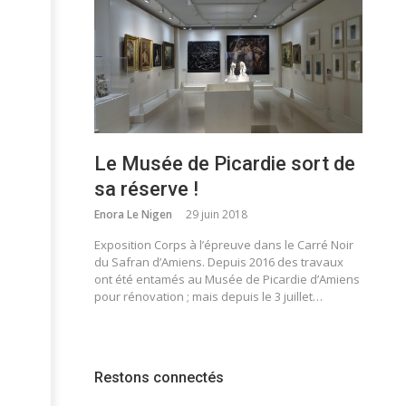
Le Musée de Picardie sort de
sa réserve !
Enora Le Nigen
29 juin 2018
Exposition Corps à l’épreuve dans le Carré Noir
du Safran d’Amiens. Depuis 2016 des travaux
ont été entamés au Musée de Picardie d’Amiens
pour rénovation ; mais depuis le 3 juillet…
Restons connectés