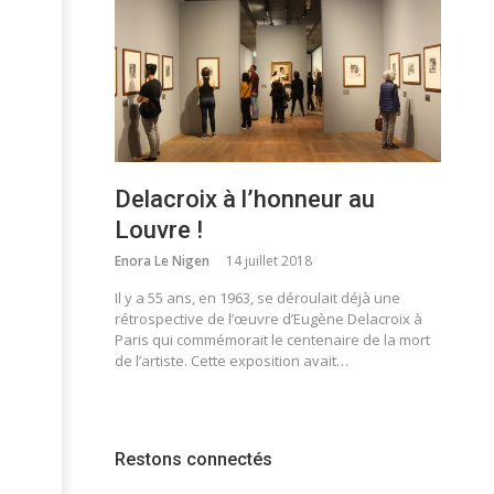
Delacroix à l’honneur au
Louvre !
Enora Le Nigen
14 juillet 2018
Il y a 55 ans, en 1963, se déroulait déjà une
rétrospective de l’œuvre d’Eugène Delacroix à
Paris qui commémorait le centenaire de la mort
de l’artiste. Cette exposition avait…
Restons connectés