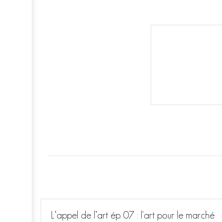
L’appel de l’art ép. 07 : l'art pour le marché