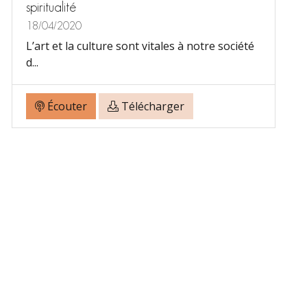
spiritualité
18/04/2020
L’art et la culture sont vitales à notre société
d...
Écouter
Télécharger