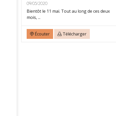
09/05/2020
Bientôt le 11 mai. Tout au long de ces deux
es
mois, ...
Écouter
Télécharger