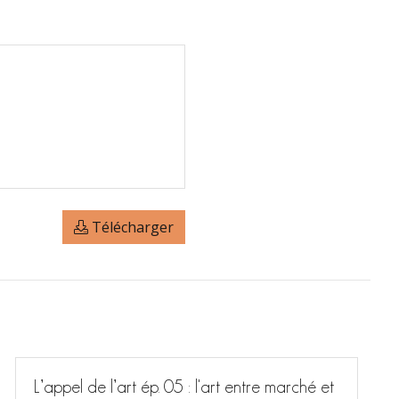
Télécharger
L’appel de l’art ép. 05 : l'art entre marché et