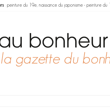
rs
:
peinture du 19e, naissance du japonisme
-
peinture du 