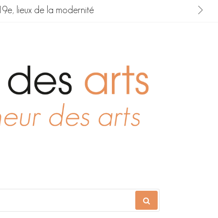
19e, lieux de la modernité