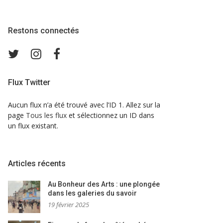
Restons connectés
Twitter
Instagram
Facebook
Flux Twitter
Aucun flux n’a été trouvé avec l’ID 1. Allez sur la
page
Tous les flux
et sélectionnez un ID dans
un flux existant.
Articles récents
Au Bonheur des Arts : une plongée
dans les galeries du savoir
19 février 2025