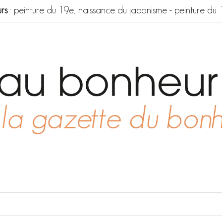
rs
:
peinture du 19e, naissance du japonisme
-
peinture du 