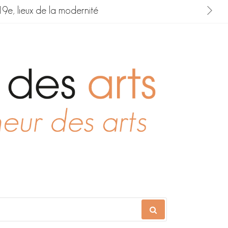
19e, lieux de la modernité