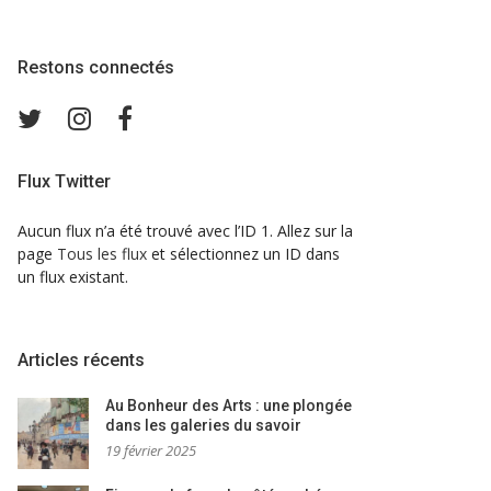
Restons connectés
Twitter
Instagram
Facebook
Flux Twitter
Aucun flux n’a été trouvé avec l’ID 1. Allez sur la
page
Tous les flux
et sélectionnez un ID dans
un flux existant.
Articles récents
Au Bonheur des Arts : une plongée
dans les galeries du savoir
19 février 2025