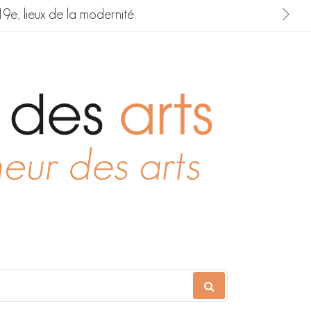
19e, lieux de la modernité