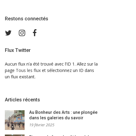
Restons connectés
Twitter
Instagram
Facebook
Flux Twitter
Aucun flux n’a été trouvé avec l’ID 1. Allez sur la
page
Tous les flux
et sélectionnez un ID dans
un flux existant.
Articles récents
Au Bonheur des Arts : une plongée
dans les galeries du savoir
19 février 2025