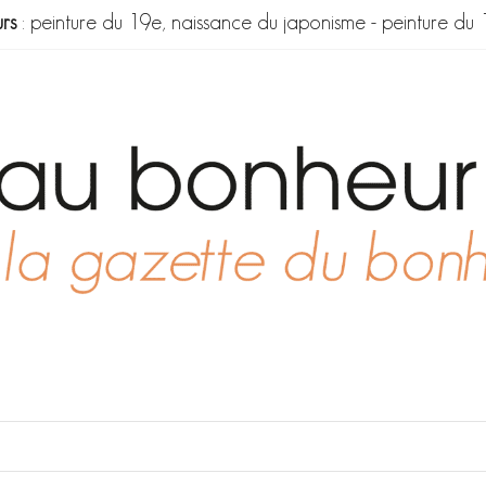
rs
:
peinture du 19e, naissance du japonisme
-
peinture du 